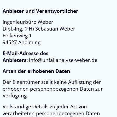
Anbieter und Verantwortlicher
Ingenieurbüro Weber
Dipl.-Ing. (FH) Sebastian Weber
Finkenweg 1
94527 Aholming
E-Mail-Adresse des
Anbieters:
info@unfallanalyse-weber.de
Arten der erhobenen Daten
Der Eigentümer stellt keine Auflistung der
erhobenen personenbezogenen Daten zur
Verfügung.
Vollständige Details zu jeder Art von
verarbeiteten personenbezogenen Daten