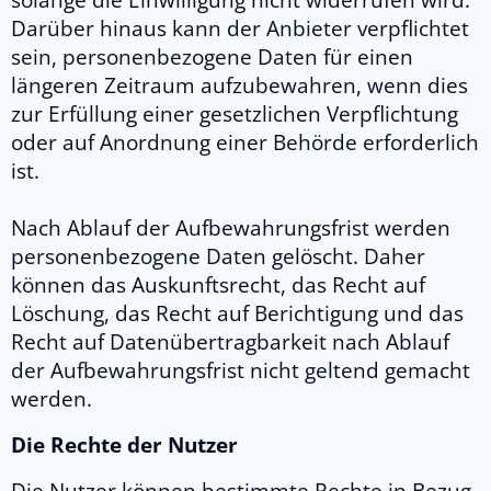
solange die Einwilligung nicht widerrufen wird.
Darüber hinaus kann der Anbieter verpflichtet
sein, personenbezogene Daten für einen
längeren Zeitraum aufzubewahren, wenn dies
zur Erfüllung einer gesetzlichen Verpflichtung
oder auf Anordnung einer Behörde erforderlich
ist.
Nach Ablauf der Aufbewahrungsfrist werden
personenbezogene Daten gelöscht. Daher
können das Auskunftsrecht, das Recht auf
Löschung, das Recht auf Berichtigung und das
Recht auf Datenübertragbarkeit nach Ablauf
der Aufbewahrungsfrist nicht geltend gemacht
werden.
Die Rechte der Nutzer