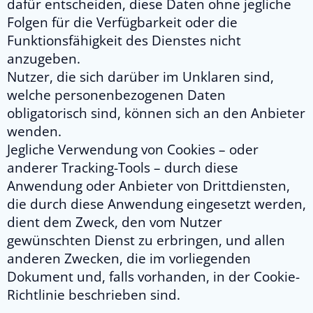
dafür entscheiden, diese Daten ohne jegliche
Folgen für die Verfügbarkeit oder die
Funktionsfähigkeit des Dienstes nicht
anzugeben.
Nutzer, die sich darüber im Unklaren sind,
welche personenbezogenen Daten
obligatorisch sind, können sich an den Anbieter
wenden.
Jegliche Verwendung von Cookies – oder
anderer Tracking-Tools – durch diese
Anwendung oder Anbieter von Drittdiensten,
die durch diese Anwendung eingesetzt werden,
dient dem Zweck, den vom Nutzer
gewünschten Dienst zu erbringen, und allen
anderen Zwecken, die im vorliegenden
Dokument und, falls vorhanden, in der Cookie-
Richtlinie beschrieben sind.