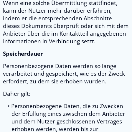
Wenn eine solche Übermittlung stattfindet,
kann der Nutzer mehr darüber erfahren,
indem er die entsprechenden Abschnitte
dieses Dokuments überprüft oder sich mit dem
Anbieter über die im Kontaktteil angegebenen
Informationen in Verbindung setzt.
Speicherdauer
Personenbezogene Daten werden so lange
verarbeitet und gespeichert, wie es der Zweck
erfordert, zu dem sie erhoben wurden.
Daher gilt:
Personenbezogene Daten, die zu Zwecken
der Erfüllung eines zwischen dem Anbieter
und dem Nutzer geschlossenen Vertrages
erhoben werden, werden bis zur