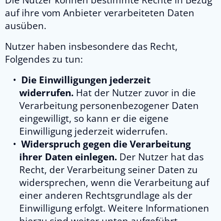
Die Nutzer können bestimmte Rechte in Bezug
auf ihre vom Anbieter verarbeiteten Daten
ausüben.
Nutzer haben insbesondere das Recht,
Folgendes zu tun:
Die Einwilligungen jederzeit
widerrufen.
Hat der Nutzer zuvor in die
Verarbeitung personenbezogener Daten
eingewilligt, so kann er die eigene
Einwilligung jederzeit widerrufen.
Widerspruch gegen die Verarbeitung
ihrer Daten einlegen.
Der Nutzer hat das
Recht, der Verarbeitung seiner Daten zu
widersprechen, wenn die Verarbeitung auf
einer anderen Rechtsgrundlage als der
Einwilligung erfolgt. Weitere Informationen