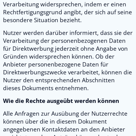
Verarbeitung widersprechen, indem er einen
Rechtfertigungsgrund angibt, der sich auf seine
besondere Situation bezieht.
Nutzer werden darüber informiert, dass sie der
Verarbeitung der personenbezogenen Daten
für Direktwerbung jederzeit ohne Angabe von
Gründen widersprechen können. Ob der
Anbieter personenbezogene Daten für
Direktwerbungszwecke verarbeitet, können die
Nutzer den entsprechenden Abschnitten
dieses Dokuments entnehmen.
Wie die Rechte ausgeübt werden können
Alle Anfragen zur Ausübung der Nutzerrechte
können über die in diesem Dokument
angegebenen Kontaktdaten an den Anbieter