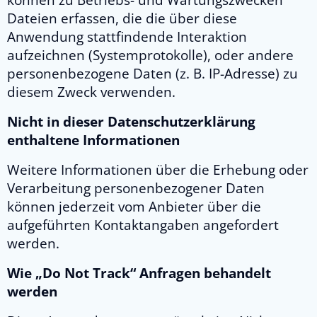
können zu Betriebs- und Wartungszwecken
Dateien erfassen, die die über diese
Anwendung stattfindende Interaktion
aufzeichnen (Systemprotokolle), oder andere
personenbezogene Daten (z. B. IP-Adresse) zu
diesem Zweck verwenden.
Nicht in dieser Datenschutzerklärung
enthaltene Informationen
Weitere Informationen über die Erhebung oder
Verarbeitung personenbezogener Daten
können jederzeit vom Anbieter über die
aufgeführten Kontaktangaben angefordert
werden.
Wie „Do Not Track“ Anfragen behandelt
werden