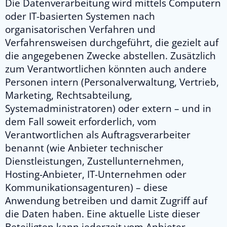
Die Datenverarbeitung wird mittels Computern
oder IT-basierten Systemen nach
organisatorischen Verfahren und
Verfahrensweisen durchgeführt, die gezielt auf
die angegebenen Zwecke abstellen. Zusätzlich
zum Verantwortlichen könnten auch andere
Personen intern (Personalverwaltung, Vertrieb,
Marketing, Rechtsabteilung,
Systemadministratoren) oder extern – und in
dem Fall soweit erforderlich, vom
Verantwortlichen als Auftragsverarbeiter
benannt (wie Anbieter technischer
Dienstleistungen, Zustellunternehmen,
Hosting-Anbieter, IT-Unternehmen oder
Kommunikationsagenturen) – diese
Anwendung betreiben und damit Zugriff auf
die Daten haben. Eine aktuelle Liste dieser