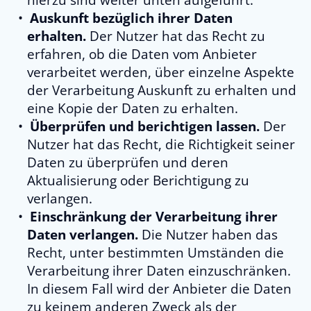
hierzu sind weiter unten aufgeführt.
Auskunft bezüglich ihrer Daten
erhalten.
Der Nutzer hat das Recht zu
erfahren, ob die Daten vom Anbieter
verarbeitet werden, über einzelne Aspekte
der Verarbeitung Auskunft zu erhalten und
eine Kopie der Daten zu erhalten.
Überprüfen und berichtigen lassen.
Der
Nutzer hat das Recht, die Richtigkeit seiner
Daten zu überprüfen und deren
Aktualisierung oder Berichtigung zu
verlangen.
Einschränkung der Verarbeitung ihrer
Daten verlangen.
Die Nutzer haben das
Recht, unter bestimmten Umständen die
Verarbeitung ihrer Daten einzuschränken.
In diesem Fall wird der Anbieter die Daten
zu keinem anderen Zweck als der