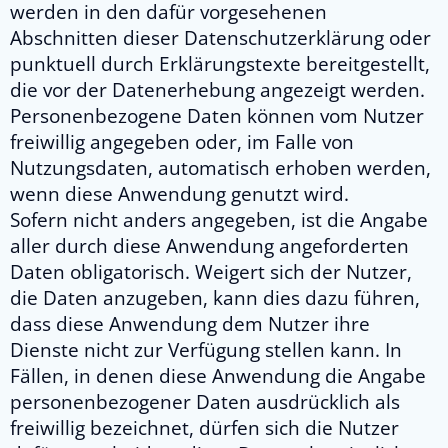
werden in den dafür vorgesehenen
Abschnitten dieser Datenschutzerklärung oder
punktuell durch Erklärungstexte bereitgestellt,
die vor der Datenerhebung angezeigt werden.
Personenbezogene Daten können vom Nutzer
freiwillig angegeben oder, im Falle von
Nutzungsdaten, automatisch erhoben werden,
wenn diese Anwendung genutzt wird.
Sofern nicht anders angegeben, ist die Angabe
aller durch diese Anwendung angeforderten
Daten obligatorisch. Weigert sich der Nutzer,
die Daten anzugeben, kann dies dazu führen,
dass diese Anwendung dem Nutzer ihre
Dienste nicht zur Verfügung stellen kann. In
Fällen, in denen diese Anwendung die Angabe
personenbezogener Daten ausdrücklich als
freiwillig bezeichnet, dürfen sich die Nutzer