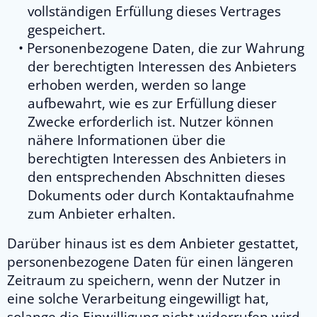
vollständigen Erfüllung dieses Vertrages
gespeichert.
Personenbezogene Daten, die zur Wahrung
der berechtigten Interessen des Anbieters
erhoben werden, werden so lange
aufbewahrt, wie es zur Erfüllung dieser
Zwecke erforderlich ist. Nutzer können
nähere Informationen über die
berechtigten Interessen des Anbieters in
den entsprechenden Abschnitten dieses
Dokuments oder durch Kontaktaufnahme
zum Anbieter erhalten.
Darüber hinaus ist es dem Anbieter gestattet,
personenbezogene Daten für einen längeren
Zeitraum zu speichern, wenn der Nutzer in
eine solche Verarbeitung eingewilligt hat,