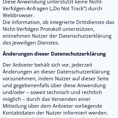
Diese Anwendung unterstützt keine Nicht-
Verfolgen-Anfragen („Do Not Track”) durch
Webbrowser.
Die Information, ob integrierte Drittdienste das
Nicht-Verfolgen Protokoll unterstützen,
entnehmen Nutzer der Datenschutzerklärung
des jeweiligen Dienstes.
Änderungen dieser Datenschutzerklärung
Der Anbieter behält sich vor, jederzeit
Änderungen an dieser Datenschutzerklärung
vorzunehmen, indem Nutzer auf dieser Seite
und gegebenenfalls über diese Anwendung
und/oder – soweit technisch und rechtlich
möglich – durch das Versenden einer
Mitteilung über dem Anbieter vorliegende
Kontaktdaten der Nutzer informiert werden.