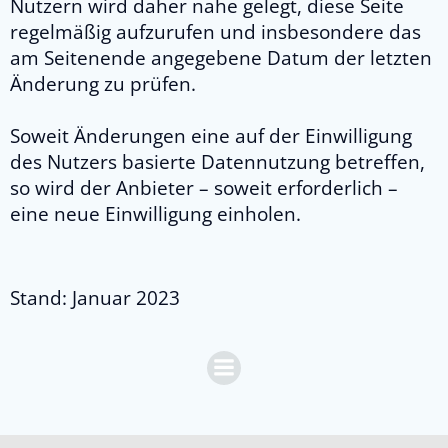
Nutzern wird daher nahe gelegt, diese Seite
regelmäßig aufzurufen und insbesondere das
am Seitenende angegebene Datum der letzten
Änderung zu prüfen.
Soweit Änderungen eine auf der Einwilligung
des Nutzers basierte Datennutzung betreffen,
so wird der Anbieter – soweit erforderlich –
eine neue Einwilligung einholen.
Stand: Januar 2023