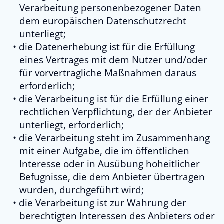
Verarbeitung personenbezogener Daten
dem europäischen Datenschutzrecht
unterliegt;
die Datenerhebung ist für die Erfüllung
eines Vertrages mit dem Nutzer und/oder
für vorvertragliche Maßnahmen daraus
erforderlich;
die Verarbeitung ist für die Erfüllung einer
rechtlichen Verpflichtung, der der Anbieter
unterliegt, erforderlich;
die Verarbeitung steht im Zusammenhang
mit einer Aufgabe, die im öffentlichen
Interesse oder in Ausübung hoheitlicher
Befugnisse, die dem Anbieter übertragen
wurden, durchgeführt wird;
die Verarbeitung ist zur Wahrung der
berechtigten Interessen des Anbieters oder