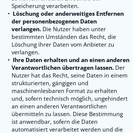
Speicherung verarbeiten.
Löschung oder anderweitiges Entfernen
der personenbezogenen Daten
verlangen.
Die Nutzer haben unter
bestimmten Umständen das Recht, die
Löschung ihrer Daten vom Anbieter zu
verlangen.
Ihre Daten erhalten und an einen anderen
Verantwortlichen übertragen lassen.
Der
Nutzer hat das Recht, seine Daten in einem
strukturierten, gängigen und
maschinenlesbaren Format zu erhalten
und, sofern technisch möglich, ungehindert
an einen anderen Verantwortlichen
übermitteln zu lassen. Diese Bestimmung
ist anwendbar, sofern die Daten
automatisiert verarbeitet werden und die