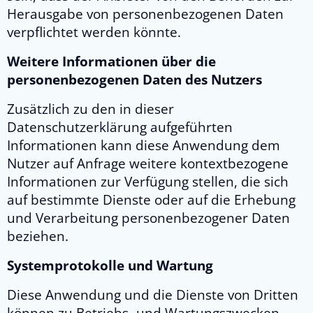
Herausgabe von personenbezogenen Daten
verpflichtet werden könnte.
Weitere Informationen über die
personenbezogenen Daten des Nutzers
Zusätzlich zu den in dieser
Datenschutzerklärung aufgeführten
Informationen kann diese Anwendung dem
Nutzer auf Anfrage weitere kontextbezogene
Informationen zur Verfügung stellen, die sich
auf bestimmte Dienste oder auf die Erhebung
und Verarbeitung personenbezogener Daten
beziehen.
Systemprotokolle und Wartung
Diese Anwendung und die Dienste von Dritten