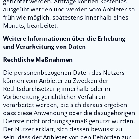
gerichtet werden. Anträge können kostenlos
ausgeübt werden und werden vom Anbieter so
früh wie möglich, spätestens innerhalb eines
Monats, bearbeitet.
Weitere Informationen über die Erhebung
und Verarbeitung von Daten
Rechtliche Maßnahmen
Die personenbezogenen Daten des Nutzers
können vom Anbieter zu Zwecken der
Rechtsdurchsetzung innerhalb oder in
Vorbereitung gerichtlicher Verfahren
verarbeitet werden, die sich daraus ergeben,
dass diese Anwendung oder die dazugehörigen
Dienste nicht ordnungsgemäß genutzt wurden.
Der Nutzer erklärt, sich dessen bewusst zu
sein, dass der Anbieter von den Behörden zur