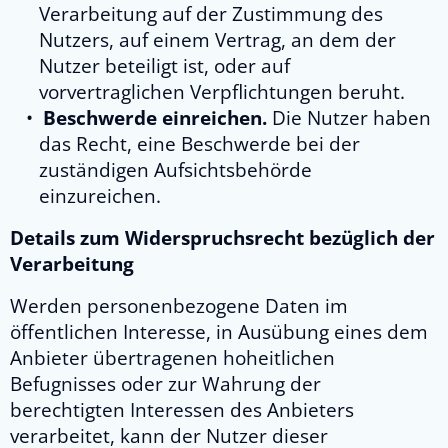
Verarbeitung auf der Zustimmung des
Nutzers, auf einem Vertrag, an dem der
Nutzer beteiligt ist, oder auf
vorvertraglichen Verpflichtungen beruht.
Beschwerde einreichen.
Die Nutzer haben
das Recht, eine Beschwerde bei der
zuständigen Aufsichtsbehörde
einzureichen.
Details zum Widerspruchsrecht bezüglich der
Verarbeitung
Werden personenbezogene Daten im
öffentlichen Interesse, in Ausübung eines dem
Anbieter übertragenen hoheitlichen
Befugnisses oder zur Wahrung der
berechtigten Interessen des Anbieters
verarbeitet, kann der Nutzer dieser