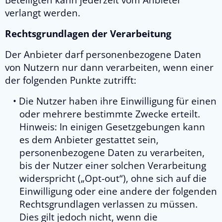
Beteiligten kann jederzeit vom Anbieter
verlangt werden.
Rechtsgrundlagen der Verarbeitung
Der Anbieter darf personenbezogene Daten
von Nutzern nur dann verarbeiten, wenn einer
der folgenden Punkte zutrifft:
Die Nutzer haben ihre Einwilligung für einen
oder mehrere bestimmte Zwecke erteilt.
Hinweis: In einigen Gesetzgebungen kann
es dem Anbieter gestattet sein,
personenbezogene Daten zu verarbeiten,
bis der Nutzer einer solchen Verarbeitung
widerspricht („Opt-out“), ohne sich auf die
Einwilligung oder eine andere der folgenden
Rechtsgrundlagen verlassen zu müssen.
Dies gilt jedoch nicht, wenn die