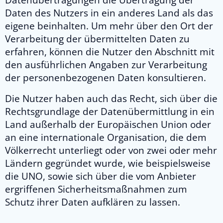
Datenübertragungen die Übertragung der
Daten des Nutzers in ein anderes Land als das
eigene beinhalten. Um mehr über den Ort der
Verarbeitung der übermittelten Daten zu
erfahren, können die Nutzer den Abschnitt mit
den ausführlichen Angaben zur Verarbeitung
der personenbezogenen Daten konsultieren.
Die Nutzer haben auch das Recht, sich über die
Rechtsgrundlage der Datenübermittlung in ein
Land außerhalb der Europäischen Union oder
an eine internationale Organisation, die dem
Völkerrecht unterliegt oder von zwei oder mehr
Ländern gegründet wurde, wie beispielsweise
die UNO, sowie sich über die vom Anbieter
ergriffenen Sicherheitsmaßnahmen zum
Schutz ihrer Daten aufklären zu lassen.