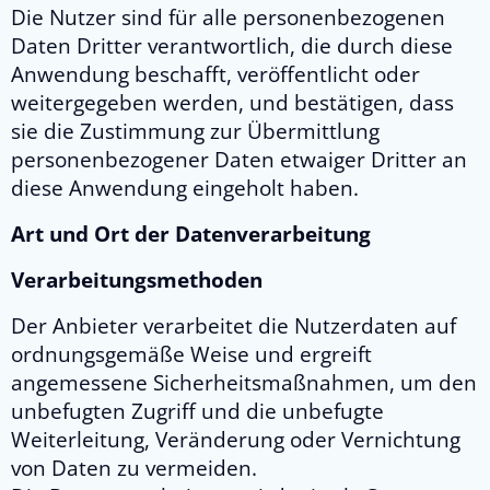
Die Nutzer sind für alle personenbezogenen
Daten Dritter verantwortlich, die durch diese
Anwendung beschafft, veröffentlicht oder
weitergegeben werden, und bestätigen, dass
sie die Zustimmung zur Übermittlung
personenbezogener Daten etwaiger Dritter an
diese Anwendung eingeholt haben.
Art und Ort der Datenverarbeitung
Verarbeitungsmethoden
Der Anbieter verarbeitet die Nutzerdaten auf
ordnungsgemäße Weise und ergreift
angemessene Sicherheitsmaßnahmen, um den
unbefugten Zugriff und die unbefugte
Weiterleitung, Veränderung oder Vernichtung
von Daten zu vermeiden.