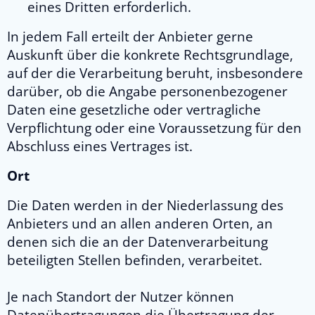
eines Dritten erforderlich.
In jedem Fall erteilt der Anbieter gerne
Auskunft über die konkrete Rechtsgrundlage,
auf der die Verarbeitung beruht, insbesondere
darüber, ob die Angabe personenbezogener
Daten eine gesetzliche oder vertragliche
Verpflichtung oder eine Voraussetzung für den
Abschluss eines Vertrages ist.
Ort
Die Daten werden in der Niederlassung des
Anbieters und an allen anderen Orten, an
denen sich die an der Datenverarbeitung
beteiligten Stellen befinden, verarbeitet.
Je nach Standort der Nutzer können